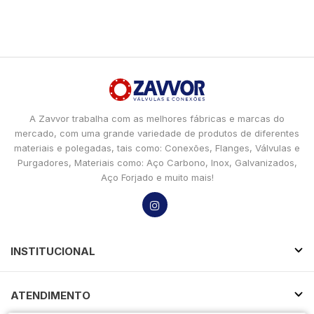
A Zavvor trabalha com as melhores fábricas e marcas do
mercado, com uma grande variedade de produtos de diferentes
materiais e polegadas, tais como: Conexões, Flanges, Válvulas e
Purgadores, Materiais como: Aço Carbono, Inox, Galvanizados,
Aço Forjado e muito mais!
INSTITUCIONAL
ATENDIMENTO