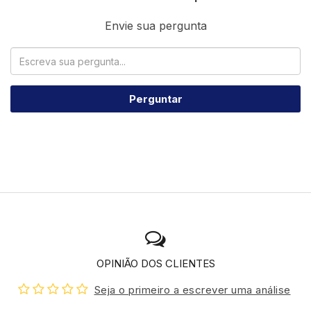
Envie sua pergunta
Perguntar
OPINIÃO DOS CLIENTES
Seja o primeiro a escrever uma análise