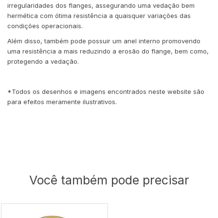
irregularidades dos flanges, assegurando uma vedação bem
hermética com ótima resistência a quaisquer variações das
condições operacionais.
Além disso, também pode possuir um anel interno promovendo
uma resistência a mais reduzindo a erosão do flange, bem como,
protegendo a vedação.
*Todos os desenhos e imagens encontrados neste website são
para efeitos meramente ilustrativos.
Você também pode precisar