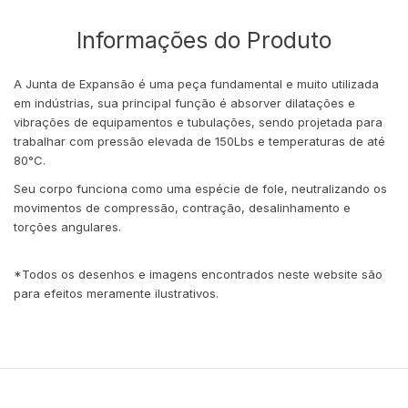
Informações do Produto
A Junta de Expansão é uma peça fundamental e muito utilizada
em indústrias, sua principal função é absorver dilatações e
vibrações de equipamentos e tubulações, sendo projetada para
trabalhar com pressão elevada de 150Lbs e temperaturas de até
80°C.
Seu corpo funciona como uma espécie de fole, neutralizando os
movimentos de compressão, contração, desalinhamento e
torções angulares.
*Todos os desenhos e imagens encontrados neste website são
para efeitos meramente ilustrativos.