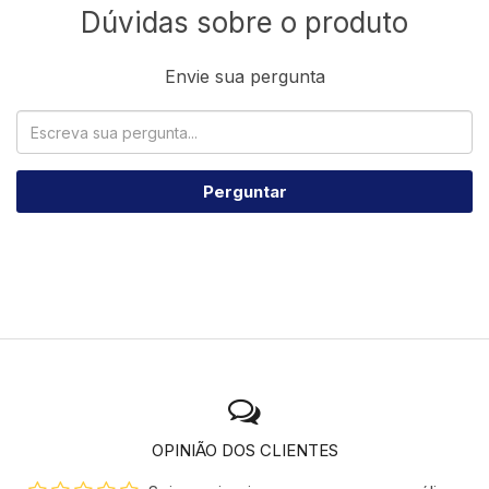
Dúvidas sobre o produto
Envie sua pergunta
Perguntar
OPINIÃO DOS CLIENTES