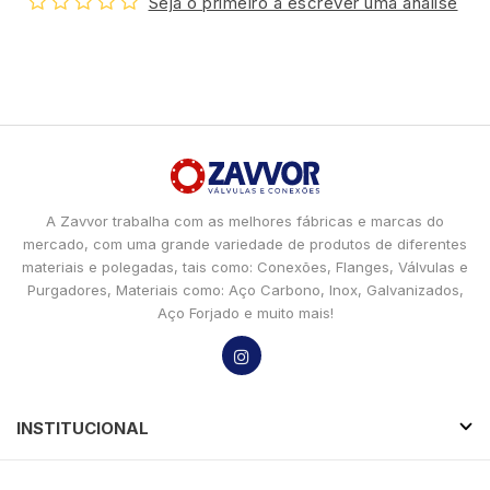
Seja o primeiro a escrever uma análise
A Zavvor trabalha com as melhores fábricas e marcas do
mercado, com uma grande variedade de produtos de diferentes
materiais e polegadas, tais como: Conexões, Flanges, Válvulas e
Purgadores, Materiais como: Aço Carbono, Inox, Galvanizados,
Aço Forjado e muito mais!
INSTITUCIONAL