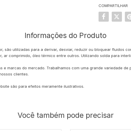
COMPARTILHAR
Informações do Produto
são utilizadas para a derivar, desviar, reduzir ou bloquear fluidos 
 ar comprimido, óleo térmico entre outros. Utilizando solda para interl
 e marcas do mercado. Trabalhamos com uma grande variedade de pro
ossos clientes.
ite são para efeitos meramente ilustrativos.
Você também pode precisar