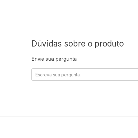
Dúvidas sobre o produto
Envie sua pergunta