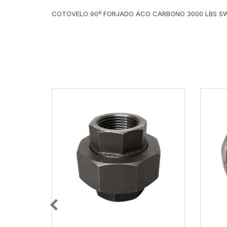
COTOVELO 90º FORJADO ACO CARBONO 3000 LBS S