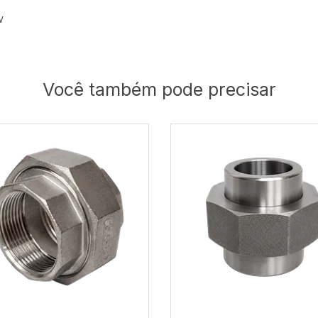
W
Você também pode precisar