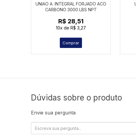
UNIAO A. INTEGRAL FORJADO ACO
CARBONO 3000 LBS NPT
R$ 28,51
10x
de
R$ 3,27
Comprar
Dúvidas sobre o produto
Envie sua pergunta