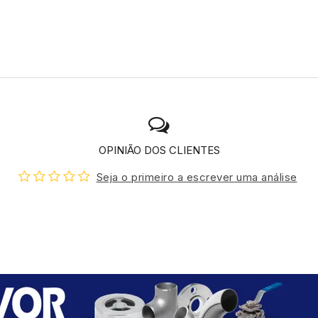
OPINIÃO DOS CLIENTES
Seja o primeiro a escrever uma análise