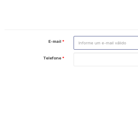
E-mail
Telefone