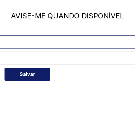
AVISE-ME QUANDO DISPONÍVEL
Salvar